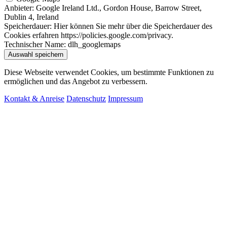
Anbieter:
Google Ireland Ltd., Gordon House, Barrow Street,
Dublin 4, Ireland
Speicherdauer:
Hier können Sie mehr über die Speicherdauer des
Cookies erfahren https://policies.google.com/privacy.
Technischer Name:
dlh_googlemaps
Auswahl speichern
Diese Webseite verwendet Cookies, um bestimmte Funktionen zu
ermöglichen und das Angebot zu verbessern.
Kontakt & Anreise
Datenschutz
Impressum