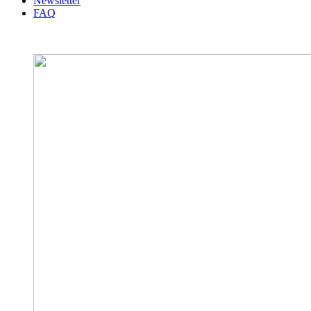
Newsletter
FAQ