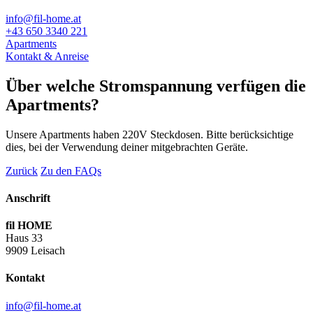
info@fil-home.at
+43 650 3340 221
Apartments
Kontakt & Anreise
Über welche Stromspannung verfügen die
Apartments?
Unsere Apartments haben 220V Steckdosen. Bitte berücksichtige
dies, bei der Verwendung deiner mitgebrachten Geräte.
Zurück
Zu den FAQs
Anschrift
fil HOME
Haus 33
9909 Leisach
Kontakt
info@fil-home.at