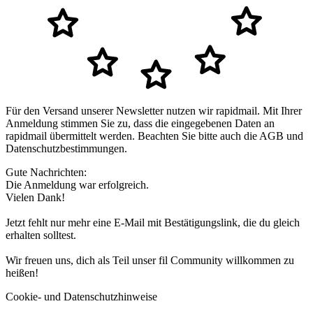
Für den Versand unserer Newsletter nutzen wir rapidmail. Mit Ihrer
Anmeldung stimmen Sie zu, dass die eingegebenen Daten an
rapidmail übermittelt werden. Beachten Sie bitte auch die AGB und
Datenschutzbestimmungen.
Gute Nachrichten:
Die Anmeldung war erfolgreich.
Vielen Dank!
Jetzt fehlt nur mehr eine E-Mail mit Bestätigungslink, die du gleich
erhalten solltest.
Wir freuen uns, dich als Teil unser fil Community willkommen zu
heißen!
Cookie- und Datenschutzhinweise