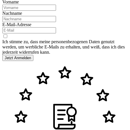
Vorname
Nachname
E-Mail-Adresse
Ich stimme zu, dass meine personenbezogenen Daten genutzt
werden, um werbliche E-Mails zu erhalten, und weiß, dass ich dies
jederzeit widerrufen kann.
Jetzt Anmelden