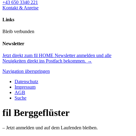
+43 650 3340 221
Kontakt & Anreise
Links
Bleib verbunden
Newsletter
Jetzt direkt zum fil HOME Newsletter anmelden und alle
Neuigkeiten direkt ins Postfach bekommen. →
Navigation überspringen
Datenschutz
Impressum
AGB
Suche
fil
Berggeflüster
– Jetzt anmelden und auf dem Laufenden bleiben.