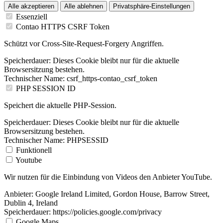
Alle akzeptieren
Alle ablehnen
Privatsphäre-Einstellungen
Essenziell
Contao HTTPS CSRF Token
Schützt vor Cross-Site-Request-Forgery Angriffen.
Speicherdauer:
Dieses Cookie bleibt nur für die aktuelle
Browsersitzung bestehen.
Technischer Name:
csrf_https-contao_csrf_token
PHP SESSION ID
Speichert die aktuelle PHP-Session.
Speicherdauer:
Dieses Cookie bleibt nur für die aktuelle
Browsersitzung bestehen.
Technischer Name:
PHPSESSID
Funktionell
Youtube
Wir nutzen für die Einbindung von Videos den Anbieter YouTube.
Anbieter:
Google Ireland Limited, Gordon House, Barrow Street,
Dublin 4, Ireland
Speicherdauer:
https://policies.google.com/privacy
Google Maps