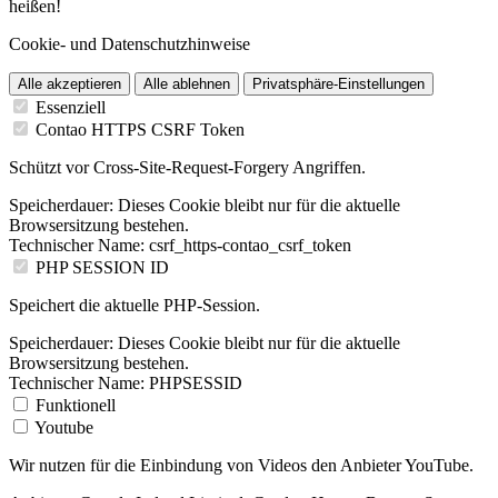
heißen!
Cookie- und Datenschutzhinweise
Alle akzeptieren
Alle ablehnen
Privatsphäre-Einstellungen
Essenziell
Contao HTTPS CSRF Token
Schützt vor Cross-Site-Request-Forgery Angriffen.
Speicherdauer:
Dieses Cookie bleibt nur für die aktuelle
Browsersitzung bestehen.
Technischer Name:
csrf_https-contao_csrf_token
PHP SESSION ID
Speichert die aktuelle PHP-Session.
Speicherdauer:
Dieses Cookie bleibt nur für die aktuelle
Browsersitzung bestehen.
Technischer Name:
PHPSESSID
Funktionell
Youtube
Wir nutzen für die Einbindung von Videos den Anbieter YouTube.