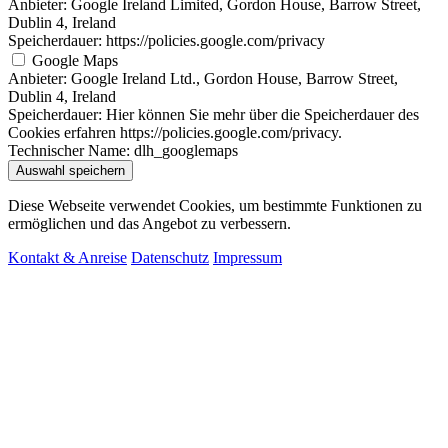
Anbieter:
Google Ireland Limited, Gordon House, Barrow Street,
Dublin 4, Ireland
Speicherdauer:
https://policies.google.com/privacy
Google Maps
Anbieter:
Google Ireland Ltd., Gordon House, Barrow Street,
Dublin 4, Ireland
Speicherdauer:
Hier können Sie mehr über die Speicherdauer des
Cookies erfahren https://policies.google.com/privacy.
Technischer Name:
dlh_googlemaps
Auswahl speichern
Diese Webseite verwendet Cookies, um bestimmte Funktionen zu
ermöglichen und das Angebot zu verbessern.
Kontakt & Anreise
Datenschutz
Impressum