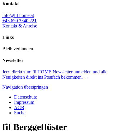
Kontakt
info@fil-home.at
+43 650 3340 221
Kontakt & Anreise
Links
Bleib verbunden
Newsletter
Jetzt direkt zum fil HOME Newsletter anmelden und alle
Neuigkeiten direkt ins Postfach bekommen. →
Navigation überspringen
Datenschutz
Impressum
AGB
Suche
fil
Berggeflüster