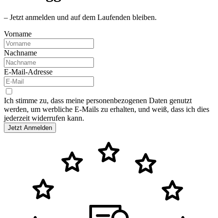
– Jetzt anmelden und auf dem Laufenden bleiben.
Vorname
Nachname
E-Mail-Adresse
Ich stimme zu, dass meine personenbezogenen Daten genutzt
werden, um werbliche E-Mails zu erhalten, und weiß, dass ich dies
jederzeit widerrufen kann.
Jetzt Anmelden