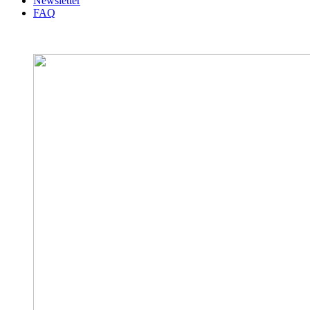
Newsletter
FAQ