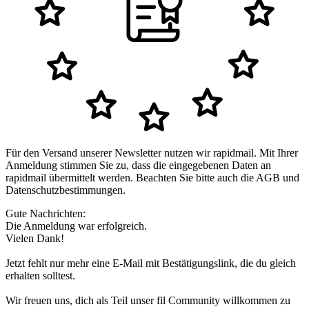
Für den Versand unserer Newsletter nutzen wir rapidmail. Mit Ihrer
Anmeldung stimmen Sie zu, dass die eingegebenen Daten an
rapidmail übermittelt werden. Beachten Sie bitte auch die AGB und
Datenschutzbestimmungen.
Gute Nachrichten:
Die Anmeldung war erfolgreich.
Vielen Dank!
Jetzt fehlt nur mehr eine E-Mail mit Bestätigungslink, die du gleich
erhalten solltest.
Wir freuen uns, dich als Teil unser fil Community willkommen zu